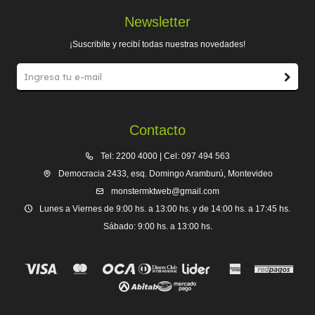
Newsletter
¡Suscribite y recibí todas nuestras novedades!
Contacto
Tel: 2200 4000 | Cel: 097 494 563
Democracia 2433, esq. Domingo Aramburú, Montevideo
monstermktweb@gmail.com
Lunes a Viernes de 9:00 hs. a 13:00 hs. y de 14:00 hs. a 17:45 hs.
Sábado: 9:00 hs. a 13:00 hs.