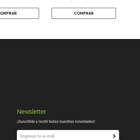
Newsletter
¡Suscribite y recibí todas nuestras novedades!