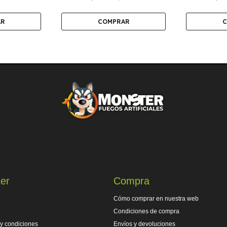
er
Compra
Cómo comprar en nuestra web
Condiciones de compra
y condiciones
Envíos y devoluciones