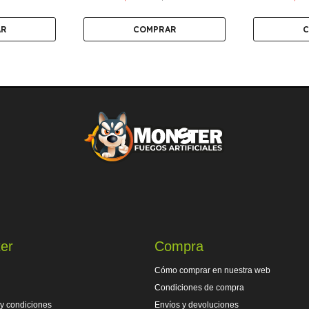
er
Compra
Cómo comprar en nuestra web
Condiciones de compra
y condiciones
Envíos y devoluciones