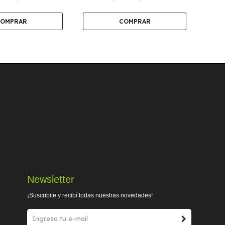
Newsletter
¡Suscribite y recibí todas nuestras novedades!