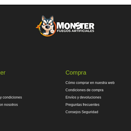
er
Compra
Cómo comprar en nuestra web
Condiciones de compra
y condiciones
Envíos y devoluciones
on nosotros
Preguntas frecuentes
Consejos Seguridad