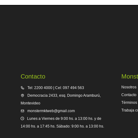
Contacto
Monst
Nosotros
Tel: 2200 4000 | Cel: 097 494 563
Contacto
Democracia 2433, esq. Domingo Aramburú,
Términos 
Montevideo
Trabaja c
monstermktweb@gmail.com
Lunes a Viernes de 9:00 hs. a 13:00 hs. y de
14:00 hs. a 17:45 hs. Sábado: 9:00 hs. a 13:00 hs.