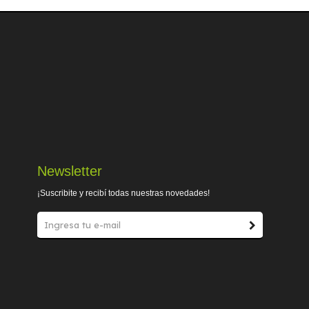
Newsletter
¡Suscribite y recibí todas nuestras novedades!