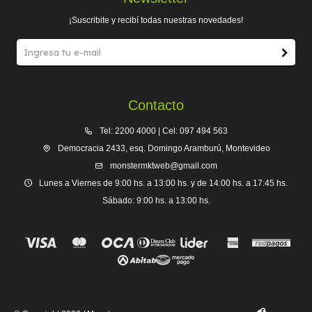
¡Suscribite y recibí todas nuestras novedades!
Contacto
Tel: 2200 4000 | Cel: 097 494 563
Democracia 2433, esq. Domingo Aramburú, Montevideo
monstermktweb@gmail.com
Lunes a Viernes de 9:00 hs. a 13:00 hs. y de 14:00 hs. a 17:45 hs.
Sábado: 9:00 hs. a 13:00 hs.