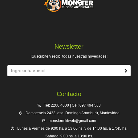
Newsletter
¡Suscribite y recibí todas nuestras novedades!
Contacto
Tel: 2200 4000 | Cel: 097 494 563
Democracia 2433, esq. Domingo Aramburú, Montevideo
monstermktweb@gmail.com
Lunes a Viernes de 9:00 hs. a 13:00 hs. y de 14:00 hs. a 17:45 hs.
Sábado: 9:00 hs. a 13:00 hs.