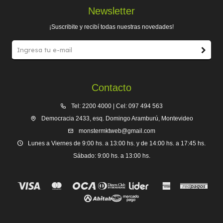
Newsletter
¡Suscribite y recibí todas nuestras novedades!
Contacto
Tel: 2200 4000 | Cel: 097 494 563
Democracia 2433, esq. Domingo Aramburú, Montevideo
monstermktweb@gmail.com
Lunes a Viernes de 9:00 hs. a 13:00 hs. y de 14:00 hs. a 17:45 hs.
Sábado: 9:00 hs. a 13:00 hs.