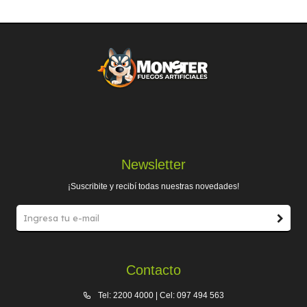
Newsletter
¡Suscribite y recibí todas nuestras novedades!
Contacto
Tel: 2200 4000 | Cel: 097 494 563