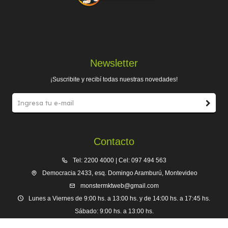
Newsletter
¡Suscribite y recibí todas nuestras novedades!
Contacto
Tel: 2200 4000 | Cel: 097 494 563
Democracia 2433, esq. Domingo Aramburú, Montevideo
monstermktweb@gmail.com
Lunes a Viernes de 9:00 hs. a 13:00 hs. y de 14:00 hs. a 17:45 hs.
Sábado: 9:00 hs. a 13:00 hs.