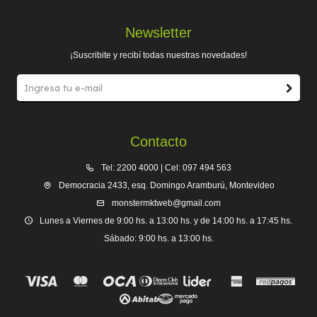
Newsletter
¡Suscribite y recibí todas nuestras novedades!
Contacto
Tel: 2200 4000 | Cel: 097 494 563
Democracia 2433, esq. Domingo Aramburú, Montevideo
monstermktweb@gmail.com
Lunes a Viernes de 9:00 hs. a 13:00 hs. y de 14:00 hs. a 17:45 hs.
Sábado: 9:00 hs. a 13:00 hs.