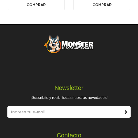
Newsletter
¡Suscribite y recibí todas nuestras novedades!
Contacto