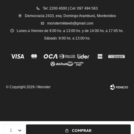
Tel: 2200 4000 | Cel: 097 494 563
Democracia 2433, esq. Domingo Aramburú, Montevideo
monstermktweb@gmail.com
Lunes a Viernes de 9:00 hs. a 13:00 hs. y de 14:00 hs. a 17:45 hs.
Sábado: 9:00 hs. a 13:00 hs.
© Copyright 2026 / Monster
Fenicio
1
COMPRAR