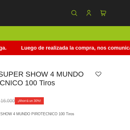
Luego de realizada la compra, nos comunicamos
 SUPER SHOW 4 MUNDO
CNICO 100 Tiros
16.000
30
SHOW 4 MUNDO PIROTECNICO 100 Tiros