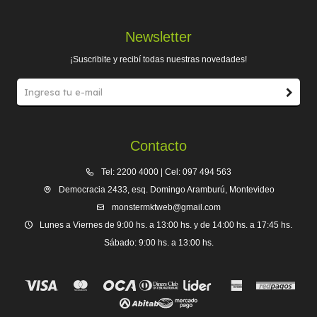
Newsletter
¡Suscribite y recibí todas nuestras novedades!
Contacto
Tel: 2200 4000 | Cel: 097 494 563
Democracia 2433, esq. Domingo Aramburú, Montevideo
monstermktweb@gmail.com
Lunes a Viernes de 9:00 hs. a 13:00 hs. y de 14:00 hs. a 17:45 hs.
Sábado: 9:00 hs. a 13:00 hs.