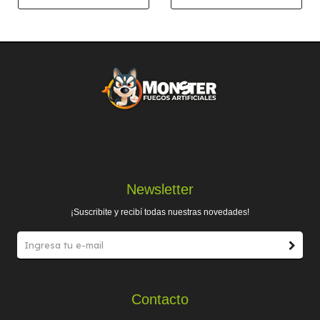
Newsletter
¡Suscribite y recibí todas nuestras novedades!
Contacto