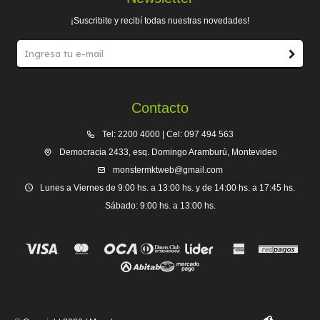
¡Suscribite y recibí todas nuestras novedades!
Contacto
Tel: 2200 4000 | Cel: 097 494 563
Democracia 2433, esq. Domingo Aramburú, Montevideo
monstermktweb@gmail.com
Lunes a Viernes de 9:00 hs. a 13:00 hs. y de 14:00 hs. a 17:45 hs.
Sábado: 9:00 hs. a 13:00 hs.