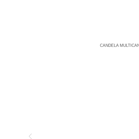
CANDELA MULTICAN