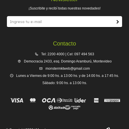
¡Suscribite y recibí todas nuestras novedades!
Contacto
Tel: 2200 4000 | Cel: 097 494 563
Democracia 2433, esq. Domingo Aramburú, Montevideo
monstermktweb@gmail.com
Lunes a Viernes de 9:00 hs. a 13:00 hs. y de 14:00 hs. a 17:45 hs.
Sábado: 9:00 hs. a 13:00 hs.