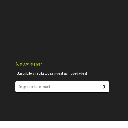
Newsletter
¡Suscribite y recibí todas nuestras novedades!