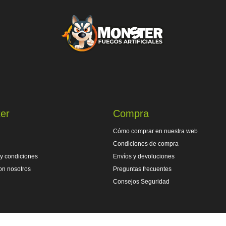
er
Compra
Cómo comprar en nuestra web
Condiciones de compra
y condiciones
Envíos y devoluciones
on nosotros
Preguntas frecuentes
Consejos Seguridad