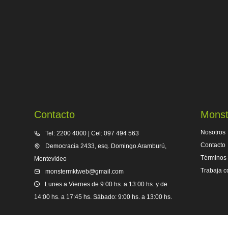
Contacto
Monst
Nosotros
Tel: 2200 4000 | Cel: 097 494 563
Contacto
Democracia 2433, esq. Domingo Aramburú,
Términos 
Montevideo
Trabaja c
monstermktweb@gmail.com
Lunes a Viernes de 9:00 hs. a 13:00 hs. y de
14:00 hs. a 17:45 hs. Sábado: 9:00 hs. a 13:00 hs.