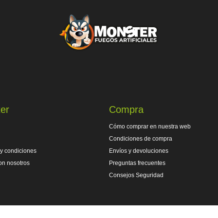
er
Compra
Cómo comprar en nuestra web
Condiciones de compra
y condiciones
Envíos y devoluciones
on nosotros
Preguntas frecuentes
Consejos Seguridad