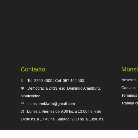
Contacto
Monst
Nosotros
Tel: 2200 4000 | Cel: 097 494 563
Contacto
Democracia 2433, esq. Domingo Aramburú,
Términos 
Montevideo
Trabaja c
monstermktweb@gmail.com
Lunes a Viernes de 9:00 hs. a 13:00 hs. y de
14:00 hs. a 17:45 hs. Sábado: 9:00 hs. a 13:00 hs.