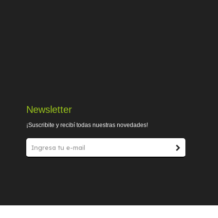
Newsletter
¡Suscribite y recibí todas nuestras novedades!