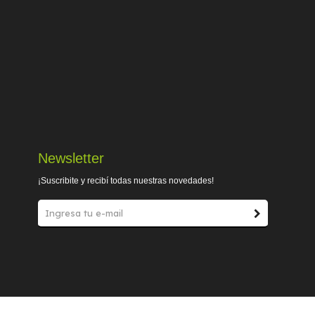
Newsletter
¡Suscribite y recibí todas nuestras novedades!