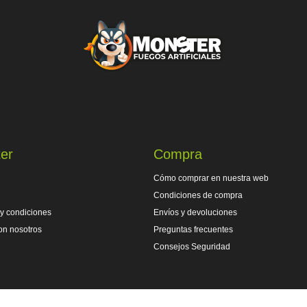
er
Compra
Cómo comprar en nuestra web
Condiciones de compra
y condiciones
Envíos y devoluciones
on nosotros
Preguntas frecuentes
Consejos Seguridad