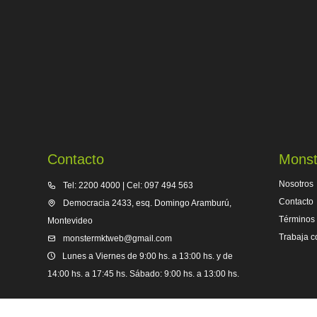
Contacto
Monst
Nosotros
Tel: 2200 4000 | Cel: 097 494 563
Contacto
Democracia 2433, esq. Domingo Aramburú,
Términos 
Montevideo
Trabaja c
monstermktweb@gmail.com
Lunes a Viernes de 9:00 hs. a 13:00 hs. y de
14:00 hs. a 17:45 hs. Sábado: 9:00 hs. a 13:00 hs.