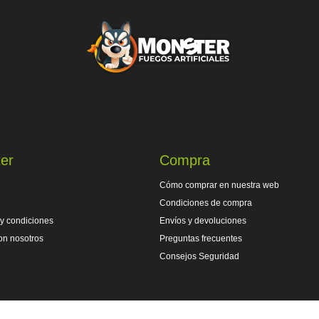
er
Compra
Cómo comprar en nuestra web
Condiciones de compra
y condiciones
Envíos y devoluciones
on nosotros
Preguntas frecuentes
Consejos Seguridad