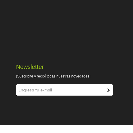
Newsletter
¡Suscribite y recibí todas nuestras novedades!