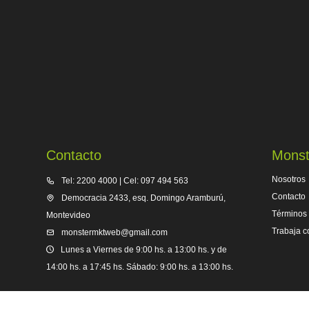
Contacto
Monst
Nosotros
Tel: 2200 4000 | Cel: 097 494 563
Contacto
Democracia 2433, esq. Domingo Aramburú,
Términos 
Montevideo
Trabaja c
monstermktweb@gmail.com
Lunes a Viernes de 9:00 hs. a 13:00 hs. y de
14:00 hs. a 17:45 hs. Sábado: 9:00 hs. a 13:00 hs.