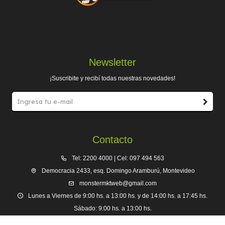
Newsletter
¡Suscribite y recibí todas nuestras novedades!
Contacto
Tel: 2200 4000 | Cel: 097 494 563
Democracia 2433, esq. Domingo Aramburú, Montevideo
monstermktweb@gmail.com
Lunes a Viernes de 9:00 hs. a 13:00 hs. y de 14:00 hs. a 17:45 hs.
Sábado: 9:00 hs. a 13:00 hs.