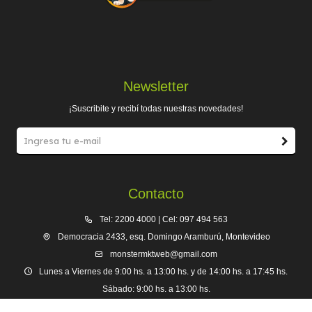
Newsletter
¡Suscribite y recibí todas nuestras novedades!
Contacto
Tel: 2200 4000 | Cel: 097 494 563
Democracia 2433, esq. Domingo Aramburú, Montevideo
monstermktweb@gmail.com
Lunes a Viernes de 9:00 hs. a 13:00 hs. y de 14:00 hs. a 17:45 hs.
Sábado: 9:00 hs. a 13:00 hs.