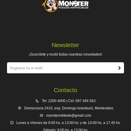
Newsletter
¡Suscribite y recibí todas nuestras novedades!
Contacto
Tel: 2200 4000 | Cel: 097 494 563
Democracia 2433, esq. Domingo Aramburú, Montevideo
monstermktweb@gmail.com
Lunes a Viernes de 9:00 hs. a 13:00 hs. y de 14:00 hs. a 17:45 hs.
Sábado: 9:00 hs. a 13:00 hs.