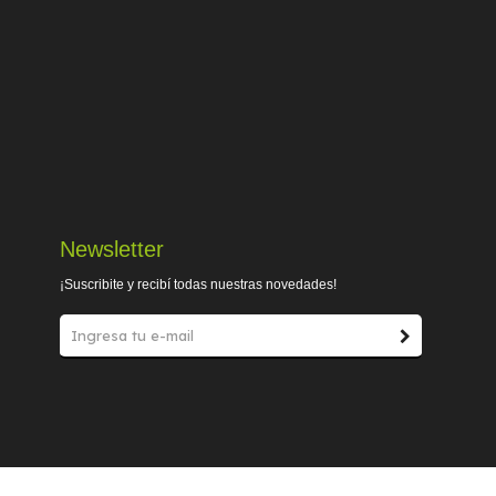
Newsletter
¡Suscribite y recibí todas nuestras novedades!