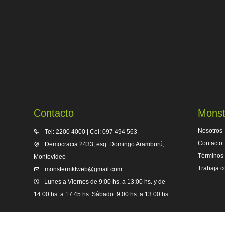
Contacto
Monst
Nosotros
Tel: 2200 4000 | Cel: 097 494 563
Contacto
Democracia 2433, esq. Domingo Aramburú,
Términos 
Montevideo
Trabaja c
monstermktweb@gmail.com
Lunes a Viernes de 9:00 hs. a 13:00 hs. y de
14:00 hs. a 17:45 hs. Sábado: 9:00 hs. a 13:00 hs.