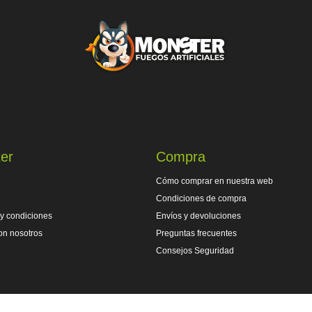
er
Compra
Cómo comprar en nuestra web
Condiciones de compra
y condiciones
Envíos y devoluciones
on nosotros
Preguntas frecuentes
Consejos Seguridad