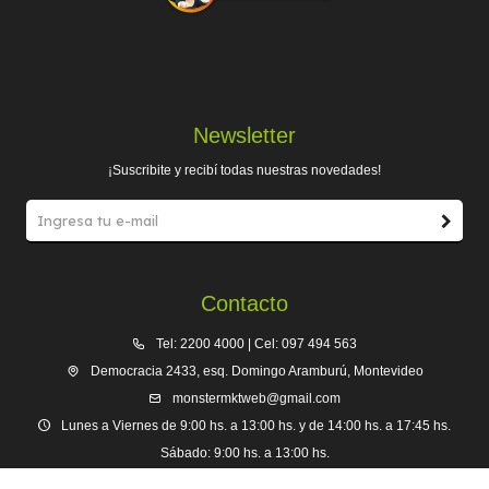
Newsletter
¡Suscribite y recibí todas nuestras novedades!
Contacto
Tel: 2200 4000 | Cel: 097 494 563
Democracia 2433, esq. Domingo Aramburú, Montevideo
monstermktweb@gmail.com
Lunes a Viernes de 9:00 hs. a 13:00 hs. y de 14:00 hs. a 17:45 hs.
Sábado: 9:00 hs. a 13:00 hs.