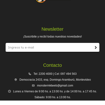
Newsletter
¡Suscribite y recibí todas nuestras novedades!
Contacto
Tel: 2200 4000 | Cel: 097 494 563
Democracia 2433, esq. Domingo Aramburú, Montevideo
monstermktweb@gmail.com
Lunes a Viernes de 9:00 hs. a 13:00 hs. y de 14:00 hs. a 17:45 hs.
Sábado: 9:00 hs. a 13:00 hs.