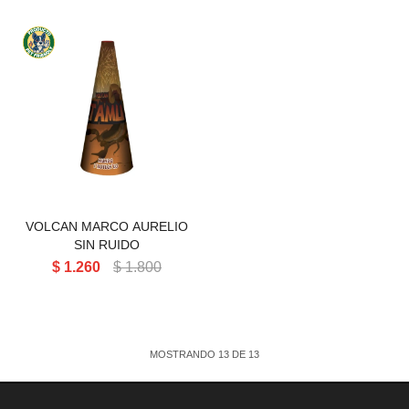
VOLCAN MARCO AURELIO
SIN RUIDO
VOLCAN MARCO AURELIO
SIN RUIDO
$
1.260
$
1.800
MOSTRANDO
13
DE
13