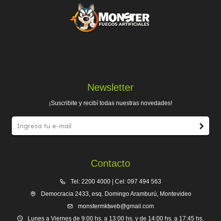
Newsletter
¡Suscribite y recibí todas nuestras novedades!
Contacto
Tel: 2200 4000 | Cel: 097 494 563
Democracia 2433, esq. Domingo Aramburú, Montevideo
monstermktweb@gmail.com
Lunes a Viernes de 9:00 hs. a 13:00 hs. y de 14:00 hs. a 17:45 hs.