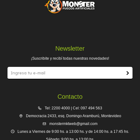
Newsletter
¡Suscribite y recibí todas nuestras novedades!
Contacto
Tel: 2200 4000 | Cel: 097 494 563
Democracia 2433, esq. Domingo Aramburú, Montevideo
monstermktweb@gmail.com
Lunes a Viernes de 9:00 hs. a 13:00 hs. y de 14:00 hs. a 17:45 hs.
Sábado: 9:00 hs. a 13:00 hs.