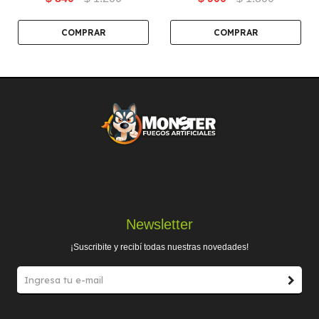
TIROS
Newsletter
¡Suscribite y recibí todas nuestras novedades!