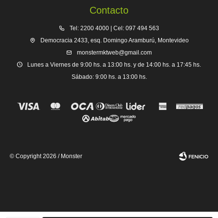
Contacto
Tel: 2200 4000 | Cel: 097 494 563
Democracia 2433, esq. Domingo Aramburú, Montevideo
monstermktweb@gmail.com
Lunes a Viernes de 9:00 hs. a 13:00 hs. y de 14:00 hs. a 17:45 hs.
Sábado: 9:00 hs. a 13:00 hs.
© Copyright 2026 / Monster