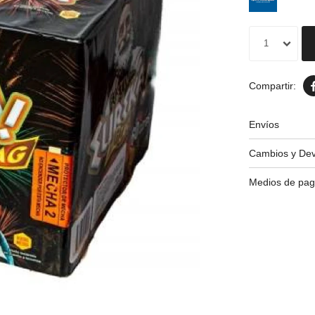
1
Envíos
Cambios y Dev
Medios de pa