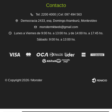
Contacto
Tel: 2200 4000 | Cel: 097 494 563
Democracia 2433, esq. Domingo Aramburú, Montevideo
monstermktweb@gmail.com
Lunes a Viernes de 9:00 hs. a 13:00 hs. y de 14:00 hs. a 17:45 hs.
Sábado: 9:00 hs. a 13:00 hs.
© Copyright 2026 / Monster