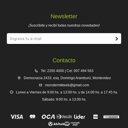
Newsletter
¡Suscribite y recibí todas nuestras novedades!
Contacto
Tel: 2200 4000 | Cel: 097 494 563
Democracia 2433, esq. Domingo Aramburú, Montevideo
monstermktweb@gmail.com
Lunes a Viernes de 9:00 hs. a 13:00 hs. y de 14:00 hs. a 17:45 hs.
Sábado: 9:00 hs. a 13:00 hs.