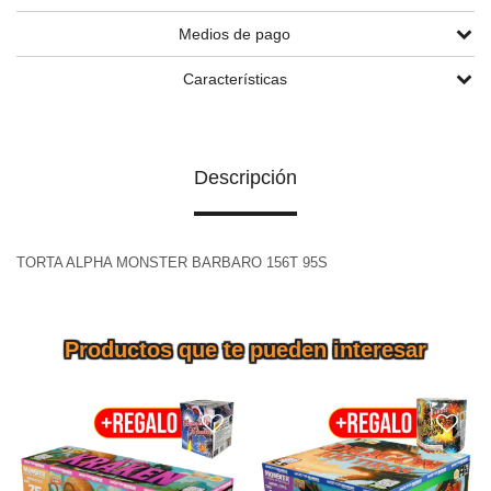
Medios de pago
Características
Descripción
TORTA ALPHA MONSTER BARBARO 156T 95S
Productos que te pueden interesar