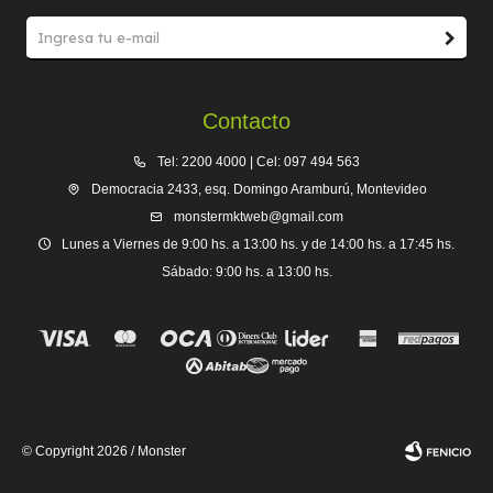
Contacto
Tel: 2200 4000 | Cel: 097 494 563
Democracia 2433, esq. Domingo Aramburú, Montevideo
monstermktweb@gmail.com
Lunes a Viernes de 9:00 hs. a 13:00 hs. y de 14:00 hs. a 17:45 hs.
Sábado: 9:00 hs. a 13:00 hs.
© Copyright 2026 / Monster