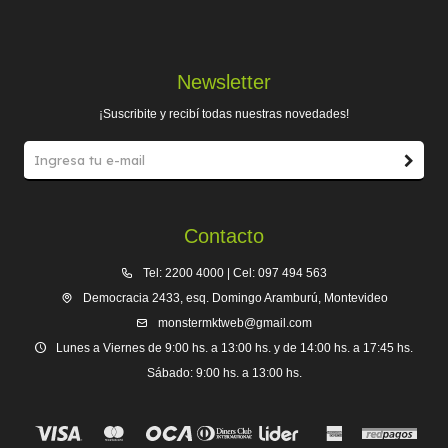
Newsletter
¡Suscribite y recibí todas nuestras novedades!
Contacto
Tel: 2200 4000 | Cel: 097 494 563
Democracia 2433, esq. Domingo Aramburú, Montevideo
monstermktweb@gmail.com
Lunes a Viernes de 9:00 hs. a 13:00 hs. y de 14:00 hs. a 17:45 hs.
Sábado: 9:00 hs. a 13:00 hs.