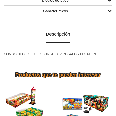
Medios de pago
Características
Descripción
COMBO UFO 07 FULL 7 TORTAS + 2 REGALOS M.GATLIN
Productos que te pueden interesar