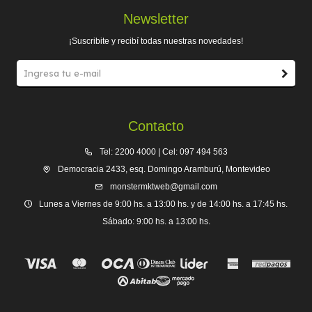
Newsletter
¡Suscribite y recibí todas nuestras novedades!
Contacto
Tel: 2200 4000 | Cel: 097 494 563
Democracia 2433, esq. Domingo Aramburú, Montevideo
monstermktweb@gmail.com
Lunes a Viernes de 9:00 hs. a 13:00 hs. y de 14:00 hs. a 17:45 hs.
Sábado: 9:00 hs. a 13:00 hs.