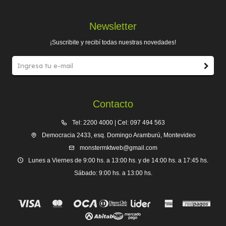
Newsletter
¡Suscribite y recibí todas nuestras novedades!
Contacto
Tel: 2200 4000 | Cel: 097 494 563
Democracia 2433, esq. Domingo Aramburú, Montevideo
monstermktweb@gmail.com
Lunes a Viernes de 9:00 hs. a 13:00 hs. y de 14:00 hs. a 17:45 hs.
Sábado: 9:00 hs. a 13:00 hs.