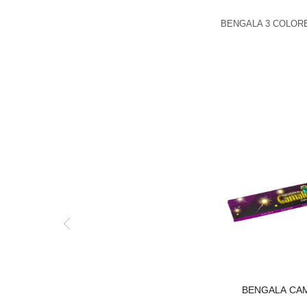
BENGALA 3 COLOR
BENGALA CA
BENGALA CA