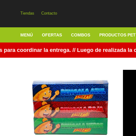
Tiendas
Contacto
MENÚ
OFERTAS
COMBOS
PRODUCTOS PET
 coordinar la entrega. // Luego de realizada la co