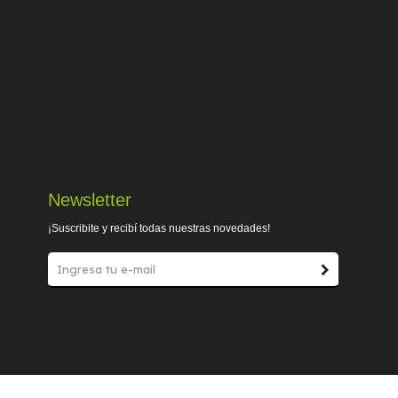
Newsletter
¡Suscribite y recibí todas nuestras novedades!