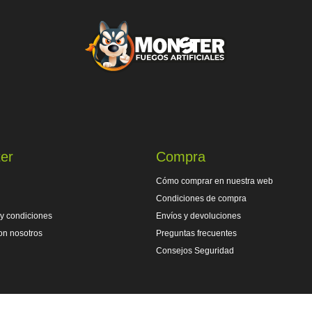
er
Compra
Cómo comprar en nuestra web
Condiciones de compra
y condiciones
Envíos y devoluciones
on nosotros
Preguntas frecuentes
Consejos Seguridad