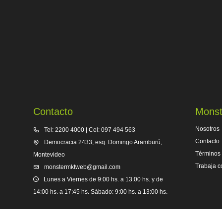
Contacto
Monst
Nosotros
Tel: 2200 4000 | Cel: 097 494 563
Contacto
Democracia 2433, esq. Domingo Aramburú,
Términos 
Montevideo
Trabaja c
monstermktweb@gmail.com
Lunes a Viernes de 9:00 hs. a 13:00 hs. y de
14:00 hs. a 17:45 hs. Sábado: 9:00 hs. a 13:00 hs.