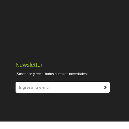
Newsletter
¡Suscribite y recibí todas nuestras novedades!