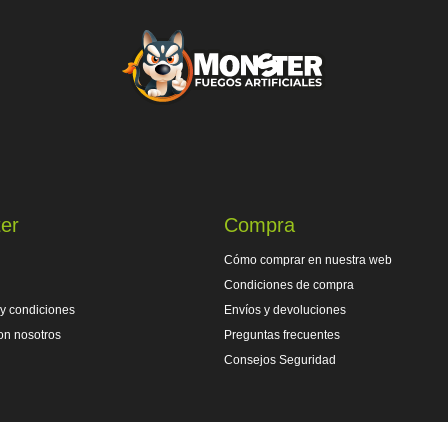
er
Compra
Cómo comprar en nuestra web
Condiciones de compra
y condiciones
Envíos y devoluciones
on nosotros
Preguntas frecuentes
Consejos Seguridad