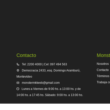
Contacto
Monst
Nosotros
Tel: 2200 4000 | Cel: 097 494 563
Contacto
Democracia 2433, esq. Domingo Aramburú,
Términos 
Montevideo
Trabaja c
monstermktweb@gmail.com
Lunes a Viernes de 9:00 hs. a 13:00 hs. y de
14:00 hs. a 17:45 hs. Sábado: 9:00 hs. a 13:00 hs.