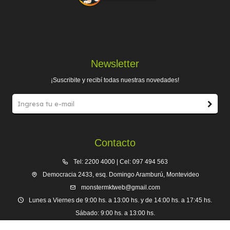
Newsletter
¡Suscribite y recibí todas nuestras novedades!
Contacto
Tel: 2200 4000 | Cel: 097 494 563
Democracia 2433, esq. Domingo Aramburú, Montevideo
monstermktweb@gmail.com
Lunes a Viernes de 9:00 hs. a 13:00 hs. y de 14:00 hs. a 17:45 hs.
Sábado: 9:00 hs. a 13:00 hs.