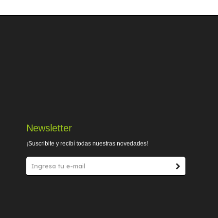
Newsletter
¡Suscribite y recibí todas nuestras novedades!