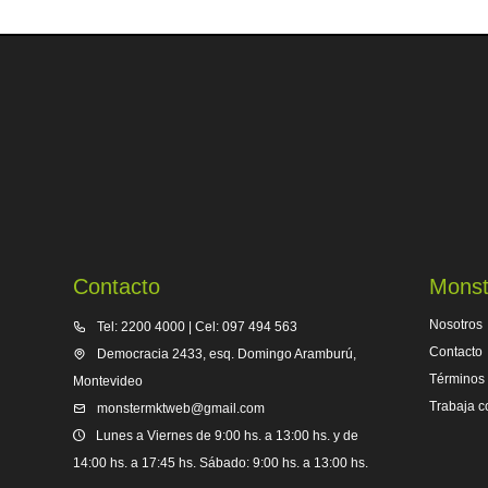
Contacto
Monst
Nosotros
Tel: 2200 4000 | Cel: 097 494 563
Contacto
Democracia 2433, esq. Domingo Aramburú,
Términos 
Montevideo
Trabaja c
monstermktweb@gmail.com
Lunes a Viernes de 9:00 hs. a 13:00 hs. y de
14:00 hs. a 17:45 hs. Sábado: 9:00 hs. a 13:00 hs.