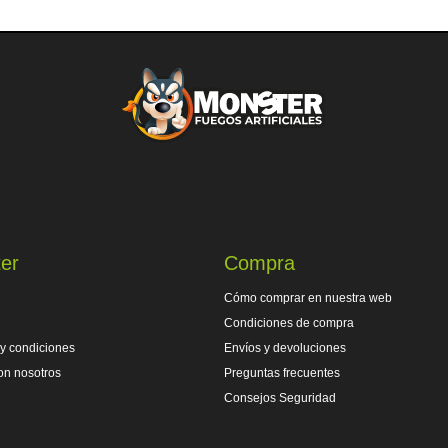
er
Compra
Cómo comprar en nuestra web
Condiciones de compra
y condiciones
Envíos y devoluciones
on nosotros
Preguntas frecuentes
Consejos Seguridad